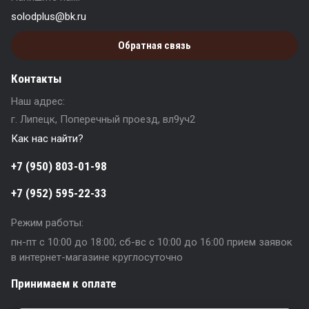
solodplus@bk.ru
Обратная связь
Контакты
Наш адрес:
г. Липецк, Поперечный проезд, вл9уч2
Как нас найти?
+7 (950) 803-01-98
+7 (952) 595-22-33
Режим работы:
пн-пт с 10:00 до 18:00; сб-вс с 10:00 до 16:00 прием заявок
в интернет-магазине круглосуточно
Принимаем к оплате