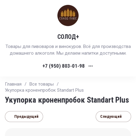
СОЛОД+
Товары для пивоваров и винокуров. Всё для производства
домашнего алкоголя. Мы делаем напитки доступными.
+7 (950) 803-01-98
•••
Главная
/
Все товары
/
Укупорка кроненпробок Standart Plus
Укупорка кроненпробок Standart Plus
Предыдущий
Следующий