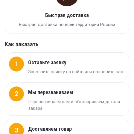
Быстрая доставка
Быстрая доставка по всей территории России
Как заказать
Оставьте заявку
1
Заполните заявку на сайте или позвоните нам
Мы перезваниваем
2
Перезваниваем вам и обговариваем детали
заказа
Доставляем товар
3