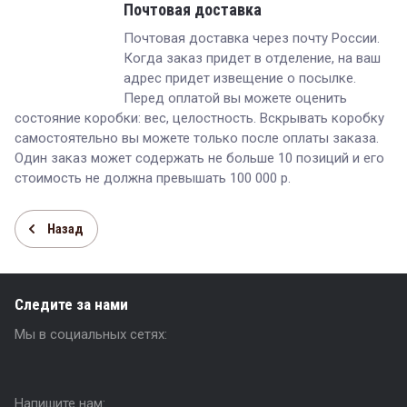
Почтовая доставка
Почтовая доставка через почту России.
Когда заказ придет в отделение, на ваш
адрес придет извещение о посылке.
Перед оплатой вы можете оценить
состояние коробки: вес, целостность. Вскрывать коробку
самостоятельно вы можете только после оплаты заказа.
Один заказ может содержать не больше 10 позиций и его
стоимость не должна превышать 100 000 р.
Назад
Следите за нами
Мы в социальных сетях:
Напишите нам: