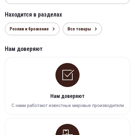
Находится в разделах
Розлив и брожение
Все товары
Нам доверяют
Нам доверяют
С нами работают известные мировые производители