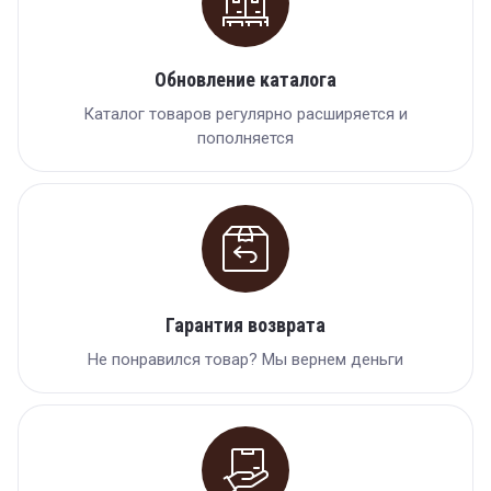
Обновление каталога
Каталог товаров регулярно расширяется и
пополняется
Гарантия возврата
Не понравился товар? Мы вернем деньги