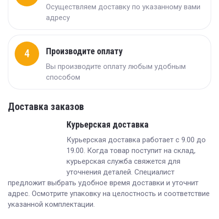
Осуществляем доставку по указанному вами
адресу
Производите оплату
4
Вы производите оплату любым удобным
способом
Доставка заказов
Курьерская доставка
Курьерская доставка работает с 9.00 до
19.00. Когда товар поступит на склад,
курьерская служба свяжется для
уточнения деталей. Специалист
предложит выбрать удобное время доставки и уточнит
адрес. Осмотрите упаковку на целостность и соответствие
указанной комплектации.