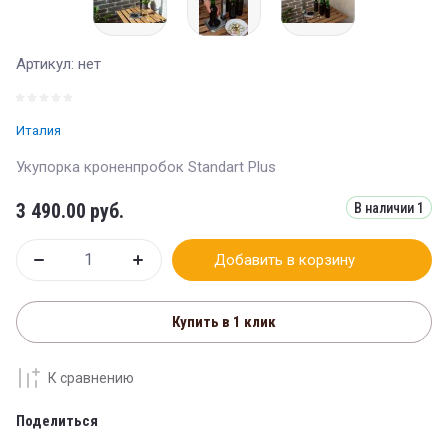
Артикул:
нет
Италия
Укупорка кроненпробок Standart Plus
3 490.00
руб.
В наличии
1
Добавить в корзину
Купить в 1 клик
К сравнению
Поделиться