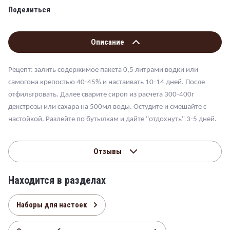
Поделиться
Описание
Рецепт: залить содержимое пакета 0,5 литрами водки или
самогона крепостью 40-45% и настаивать 10-14 дней. После
отфильтровать. Далее сварите сироп из расчета 300-400г
декстрозы или сахара на 500мл воды. Остудите и смешайте с
настойкой. Разлейте по бутылкам и дайте "отдохнуть" 3-5 дней.
Отзывы
Находится в разделах
Наборы для настоек