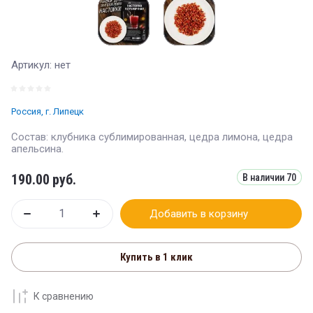
Артикул:
нет
Россия, г. Липецк
Состав: клубника сублимированная, цедра лимона, цедра
апельсина.
190.00
руб.
В наличии
70
Добавить в корзину
Купить в 1 клик
К сравнению