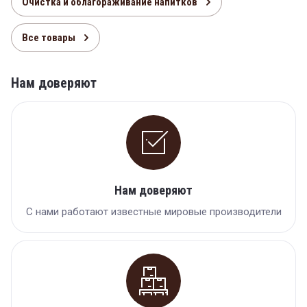
Очистка и облагораживание напитков
Все товары
Нам доверяют
Нам доверяют
С нами работают известные мировые производители