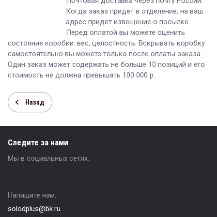
Почтовая доставка через почту России.
Когда заказ придет в отделение, на ваш
адрес придет извещение о посылке.
Перед оплатой вы можете оценить
состояние коробки: вес, целостность. Вскрывать коробку
самостоятельно вы можете только после оплаты заказа.
Один заказ может содержать не больше 10 позиций и его
стоимость не должна превышать 100 000 р.
Назад
Следите за нами
Мы в социальных сетях:
Напишите нам:
solodplus@bk.ru