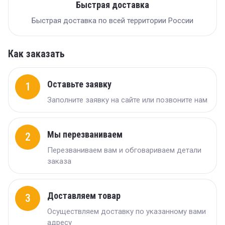
Быстрая доставка
Быстрая доставка по всей территории России
Как заказать
Оставьте заявку
1
Заполните заявку на сайте или позвоните нам
Мы перезваниваем
2
Перезваниваем вам и обговариваем детали
заказа
Доставляем товар
3
Осуществляем доставку по указанному вами
адресу