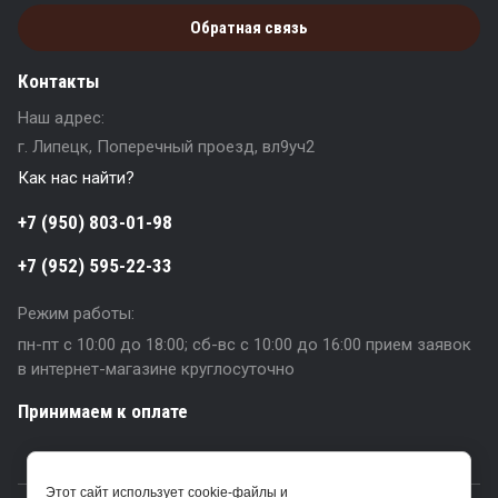
Обратная связь
Контакты
Наш адрес:
г. Липецк, Поперечный проезд, вл9уч2
Как нас найти?
+7 (950) 803-01-98
+7 (952) 595-22-33
Режим работы:
пн-пт с 10:00 до 18:00; сб-вс с 10:00 до 16:00 прием заявок
в интернет-магазине круглосуточно
Принимаем к оплате
Этот сайт использует cookie-файлы и