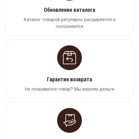
Обновление каталога
Каталог товаров регулярно расширяется и
пополняется
Гарантия возврата
Не понравился товар? Мы вернем деньги