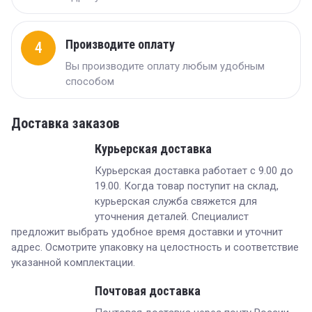
Производите оплату
4
Вы производите оплату любым удобным
способом
Доставка заказов
Курьерская доставка
Курьерская доставка работает с 9.00 до
19.00. Когда товар поступит на склад,
курьерская служба свяжется для
уточнения деталей. Специалист
предложит выбрать удобное время доставки и уточнит
адрес. Осмотрите упаковку на целостность и соответствие
указанной комплектации.
Почтовая доставка