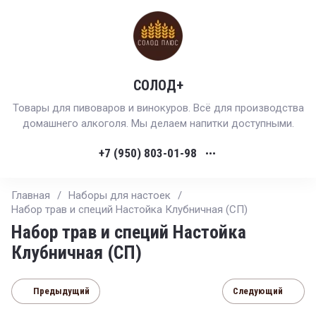
СОЛОД+
Товары для пивоваров и винокуров. Всё для производства
домашнего алкоголя. Мы делаем напитки доступными.
+7 (950) 803-01-98
•••
Главная
/
Наборы для настоек
/
Набор трав и специй Настойка Клубничная (СП)
Набор трав и специй Настойка
Клубничная (СП)
Предыдущий
Следующий