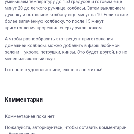
уменьшаем температуру до 150 градусов и готовим ещё
минут 20 до легкого румянца колбасы. Затем выключаем
духовку и оставляем колбасу еще минут на 10. Если хотите
более запечённую колбаску, то после 15 минут
приготовления прорежьте сверху рукав ножом.
А чтобы разнообразить этот рецепт приготовления
домашней колбасы, можно добавить в фарш любимой
зелени – укропа, петрушки, кинзы. Это будет другой, но не
менее изысканный вкус.
Готовьте с удовольствием, ешьте с аппетитом!
Комментарии
Комментариев пока нет
Пожалуйста, авторизуйтесь, чтобы оставить комментарий.