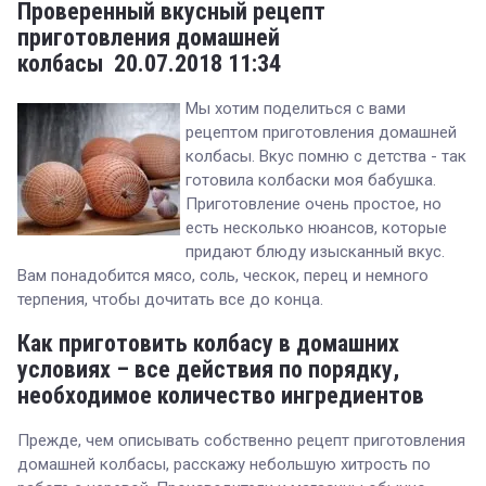
Проверенный вкусный рецепт
приготовления домашней
колбасы
20.07.2018 11:34
Мы хотим поделиться с вами
рецептом приготовления домашней
колбасы. Вкус помню с детства - так
готовила колбаски моя бабушка.
Приготовление очень простое, но
есть несколько нюансов, которые
придают блюду изысканный вкус.
Вам понадобится мясо, соль, ческок, перец и немного
терпения, чтобы дочитать все до конца.
Как приготовить колбасу в домашних
условиях – все действия по порядку,
необходимое количество ингредиентов
Прежде, чем описывать собственно рецепт приготовления
домашней колбасы, расскажу небольшую хитрость по