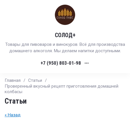
СОЛОД+
Товары для пивоваров и винокуров. Всё для производства
домашнего алкоголя. Мы делаем напитки доступными.
+7 (950) 803-01-98
•••
Главная
/
Статьи
/
Проверенный вкусный рецепт приготовления домашней
колбасы
Статьи
« Назад