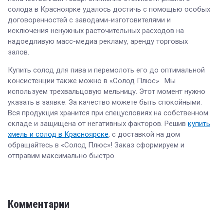
солода в Красноярке удалось достичь с помощью особых
договоренностей с заводами-изготовителями и
исключения ненужных расточительных расходов на
надоедливую масс-медиа рекламу, аренду торговых
залов.
Купить солод для пива и перемолоть его до оптимальной
консистенции также можно в «Солод Плюс». Мы
используем трехвальцовую мельницу. Этот момент нужно
указать в заявке. За качество можете быть спокойными.
Вся продукция хранится при спецусловиях на собственном
складе и защищена от негативных факторов. Решив
купить
хмель и солод в Красноярске
, с доставкой на дом
обращайтесь в «Солод Плюс»! Заказ сформируем и
отправим максимально быстро.
Комментарии