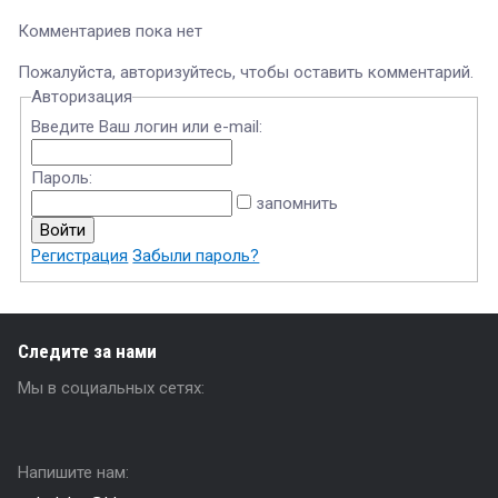
Комментариев пока нет
Пожалуйста, авторизуйтесь, чтобы оставить комментарий.
Авторизация
Введите Ваш логин или e-mail:
Пароль:
запомнить
Регистрация
Забыли пароль?
Следите за нами
Мы в социальных сетях:
Напишите нам: