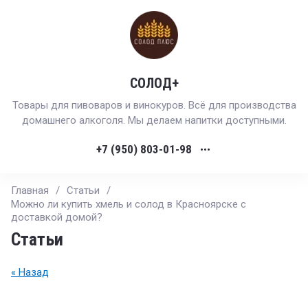
СОЛОД+
Товары для пивоваров и винокуров. Всё для производства
домашнего алкоголя. Мы делаем напитки доступными.
+7 (950) 803-01-98
•••
Главная
/
Статьи
/
Можно ли купить хмель и солод в Красноярске с
доставкой домой?
Статьи
« Назад