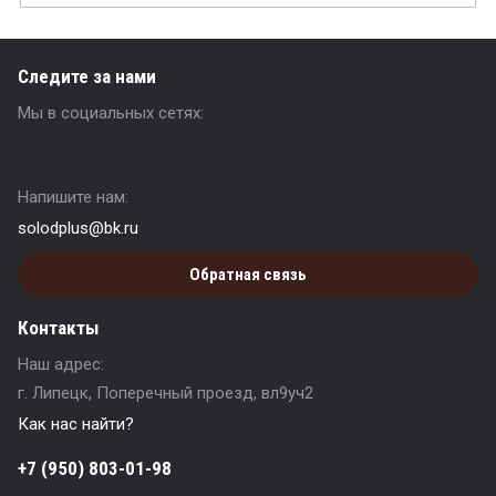
Следите за нами
Мы в социальных сетях:
Напишите нам:
solodplus@bk.ru
Обратная связь
Контакты
Наш адрес:
г. Липецк, Поперечный проезд, вл9уч2
Как нас найти?
+7 (950) 803-01-98