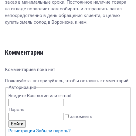
заказ в минимальные сроки. Постоянное наличие товара
на складе позволяет нам собирать и отправлять заказ
непосредственно в день обращения клиента, с целью
купить хмель солод в Воронеже, к нам.
Комментарии
Комментариев пока нет
Пожалуйста, авторизуйтесь, чтобы оставить комментарий.
Авторизация
Введите Ваш логин или e-mail:
Пароль:
запомнить
Регистрация
Забыли пароль?