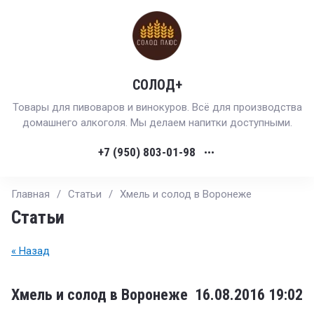
СОЛОД+
Товары для пивоваров и винокуров. Всё для производства
домашнего алкоголя. Мы делаем напитки доступными.
+7 (950) 803-01-98
•••
Главная
/
Статьи
/
Хмель и солод в Воронеже
Статьи
« Назад
Хмель и солод в Воронеже
16.08.2016 19:02