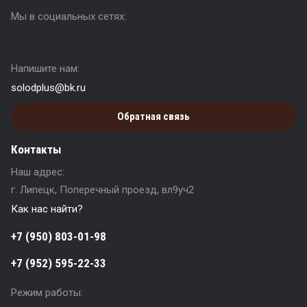
Мы в социальных сетях:
Напишите нам:
solodplus@bk.ru
Обратная связь
Контакты
Наш адрес:
г. Липецк, Поперечный проезд, вл9уч2
Как нас найти?
+7 (950) 803-01-98
+7 (952) 595-22-33
Режим работы: