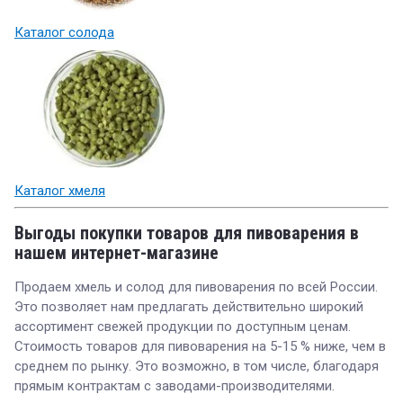
Каталог солода
Каталог хмеля
Выгоды покупки товаров для пивоварения в
нашем интернет-магазине
Продаем хмель и солод для пивоварения по всей России.
Это позволяет нам предлагать действительно широкий
ассортимент свежей продукции по доступным ценам.
Стоимость товаров для пивоварения на 5-15 % ниже, чем в
среднем по рынку. Это возможно, в том числе, благодаря
прямым контрактам с заводами-производителями.