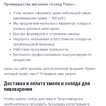
Преимущества магазина «Солод Плюс»:
У нас можно оформить даже небольшой заказ
(минимальная сумма – 500 руб.).
Мы предлагаем несколько вариантов товара в
разных ценовых категориях.
Быстро формируем и отгружаем заказы.
Недорого оказываем услугу помола солода на
трехвальцовой мельнице.
Работаем программа лояльности.
Бесплатно профессионально консультируем по
продуктам.
Цены на сайте указаны для розничной продажи. Нужен
оптовый прайс-лист? Отправьте нам запрос.
Доставка и оплата хмеля и солода для
пивоварения
Чтобы купить солод для пива в Петрозаводске,
необязательно проходить процедуру регистрации в