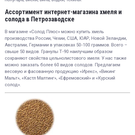
Ассортимент интернет-магазина хмеля и
солода в Петрозаводске
В магазине «Солод Плюс» можно купить хмель
производства России, Чехии, США, ЮАР, Новой Зеландии,
Австралии, Германии в упаковках 50-100 граммов. Всего –
свыше 50 видов. Гранулы Т-90 наилучшим образом
сохраняют свойства цельнолистового хмеля. У нас также
можно заказать более 60 видов солодов. Предлагаем
весовую и фасованную продукцию «Ирекс», «Викинг
Мальт», «Кастл Малтинг», «Ефремовский» и «Курский
солод».