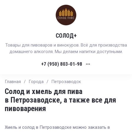
СОЛОД+
Товары для пивоваров и винокуров. Всё для производства
домашнего алкоголя. Мы делаем напитки доступными.
+7 (950) 803-01-98
•••
Главная
/
Города
/
Петрозаводск
Солод и хмель для пива
в Петрозаводске, а также все для
пивоварения
Хмель и солод в Петрозаводске можно заказать в